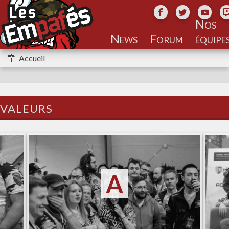
Nos
équipe
Accueil
valeurs