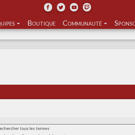
uipes
Communauté
echercher tous les termes