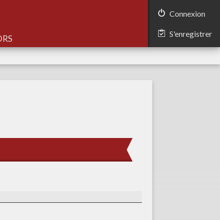
Connexion
S'enregistrer