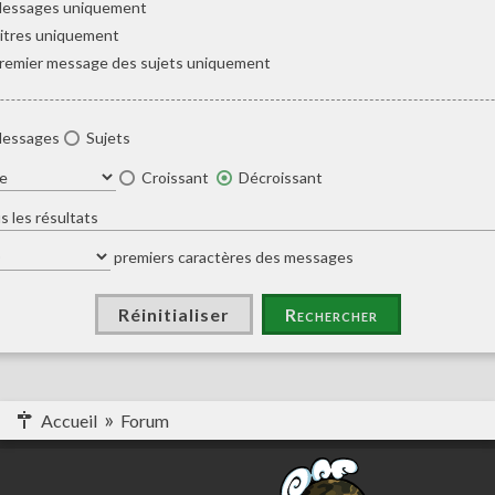
essages uniquement
itres uniquement
remier message des sujets uniquement
essages
Sujets
Croissant
Décroissant
premiers caractères des messages
Accueil
Forum