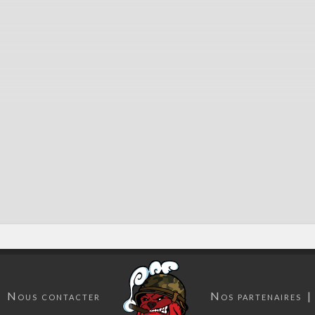
Nous contacter
Nos partenaires