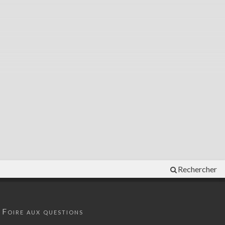
Rechercher
Foire aux questions