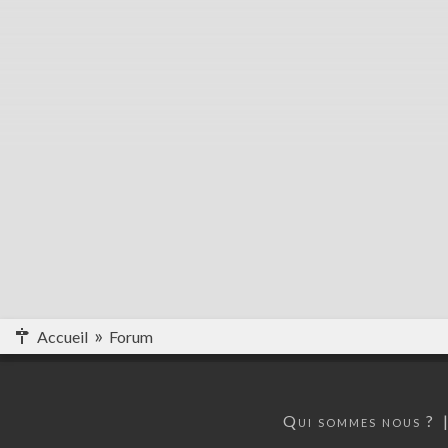
Accueil
Forum
Qui sommes nous ?