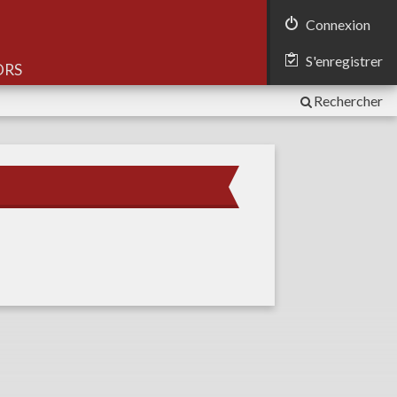
Connexion
S'enregistrer
Rechercher