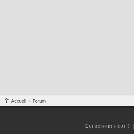
Accueil
Forum
Qui sommes nous ?