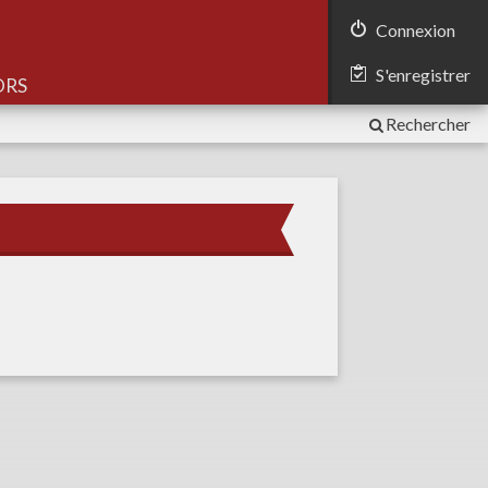
Connexion
S'enregistrer
Rechercher