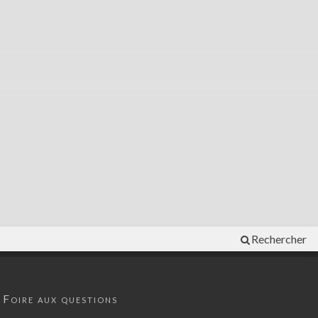
Rechercher
Foire aux questions