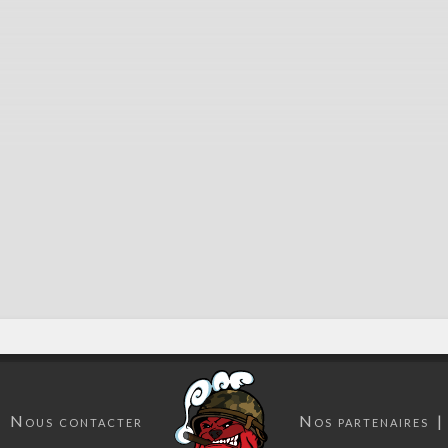
Nous contacter
Nos partenaires