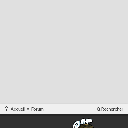
Accueil
Forum
Rechercher