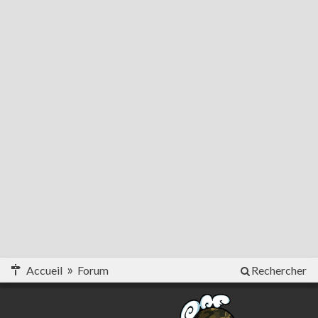
Accueil
Forum
Rechercher