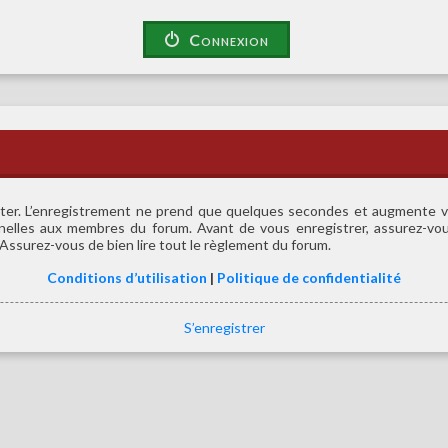
Connexion
er. L’enregistrement ne prend que quelques secondes et augmente vos
nelles aux membres du forum. Avant de vous enregistrer, assurez-vous
e. Assurez-vous de bien lire tout le règlement du forum.
Conditions d’utilisation
|
Politique de confidentialité
S’enregistrer