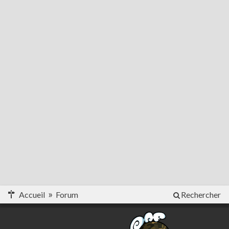
Accueil
Forum
Rechercher